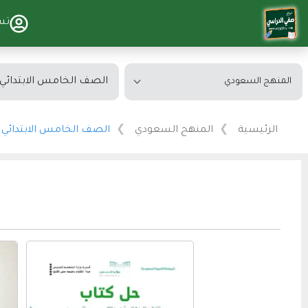
تس
الرئيسية
المنهج السعودي
الصف الخامس الابتدائي