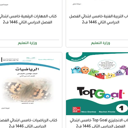
ب التربية الفنية خامس ابتدائي الفصل
كتاب المهارات الرقمية خامس ابتدائي
الدراسي الثاني 1446 ف2
الفصل الدراسي الثاني 1446 ف2
وزارة التعليم
وزارة التعليم
كتاب الانجليزي Top Goal خامس ابتدائي
كتاب الرياضيات خامس ابتدائي الفص
الفصل الدراسي الثاني 1446 ف2
الدراسي الثاني 1446 ف2