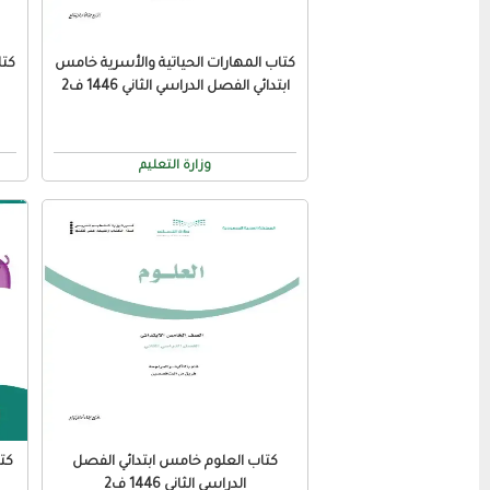
كتاب المهارات الحياتية والأسرية خامس
كتا
ابتدائي الفصل الدراسي الثاني 1446 ف2
وزارة التعليم
كتاب العلوم خامس ابتدائي الفصل
الدراسي الثاني 1446 ف2