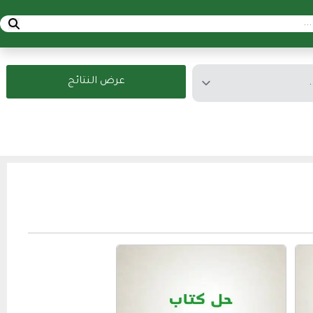
عرض النتائج