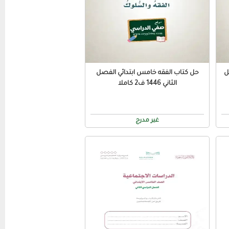
ل
حل كتاب الفقه خامس ابتدائي الفصل
الثاني 1446 ف2 كاملا
غير مدرج