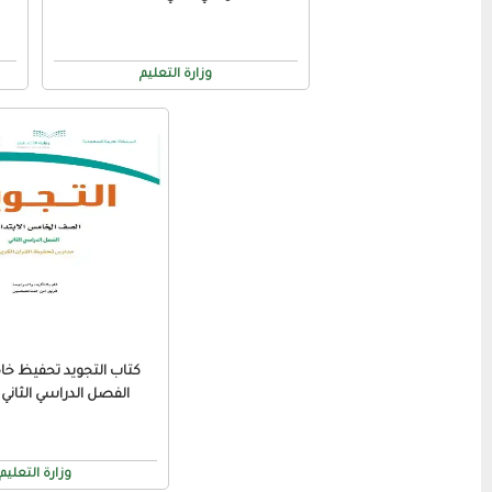
وزارة التعليم
كتاب التجويد تحفيظ خا
الفصل الدراسي الثاني 1446 ف2
وزارة التعليم