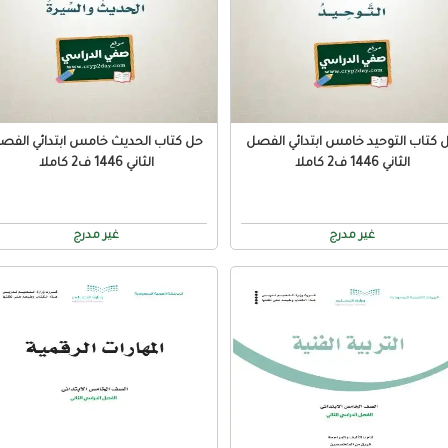
 كتاب التوحيد خامس ابتدائي الفصل
حل كتاب الحديث خامس ابتدائي الفص
الثاني 1446 ف2 كاملا
الثاني 1446 ف2 كاملا
غير مدرج
غير مدرج