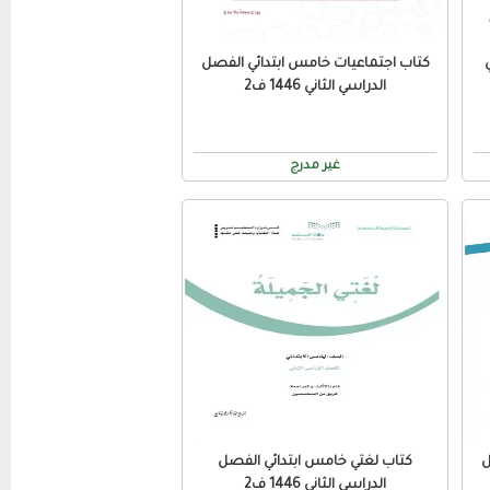
كتاب اجتماعيات خامس ابتدائي الفصل
الدراسي الثاني 1446 ف2
غير مدرج
ل
كتاب لغتي خامس ابتدائي الفصل
الدراسي الثاني 1446 ف2