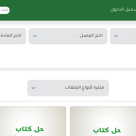
جيل الدخول