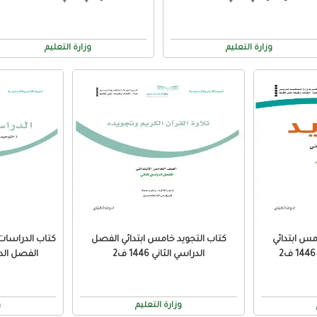
وزارة التعليم
وزارة التعليم
مس ابتدائي
كتاب التجويد خامس ابتدائي الفصل
كتاب الدراسات
الدراسي الثاني 1446 ف2
الفصل الدراسي
وزارة التعليم
و