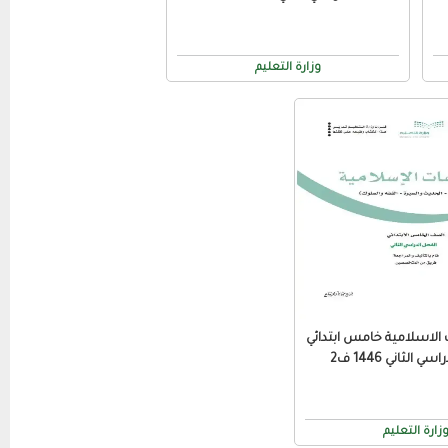
وزارة التعليم
 الاسلامية خامس ابتدائي
 الثاني 1446 ف2
زارة التعليم