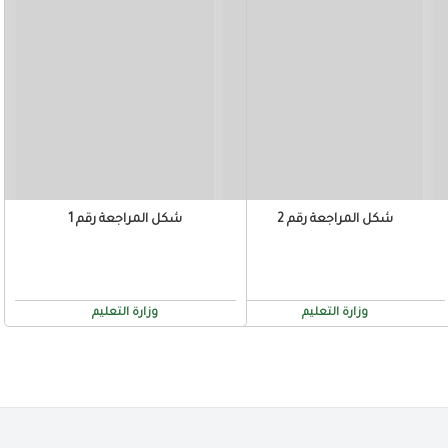
شكل المراجعة رقم 2
شكل المراجعة رقم 1
وزارة التعليم
وزارة التعليم