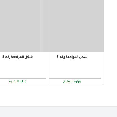
شكل المراجعة رقم 6
شكل المراجعة رقم 5
وزارة التعليم
وزارة التعليم