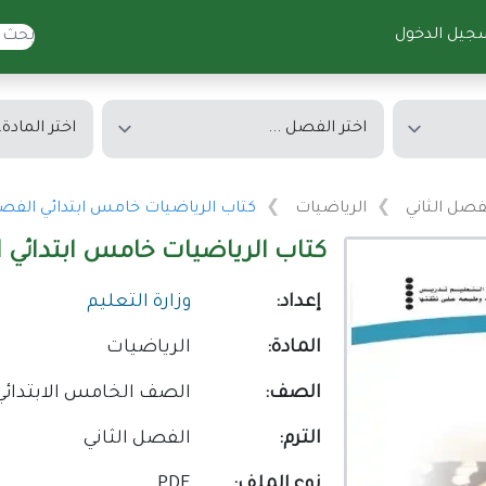
جيل الدخول
فصل الثاني
الرياضيات
كتاب الرياضيات خامس ابتدائي الفصل الدرا
كتاب الرياضيات خامس ابتدائي الفصل
إعداد:
وزارة التعليم
المادة:
الرياضيات
الصف:
الصف الخامس الابتدائي
الترم:
الفصل الثاني
نوع الملف:
PDF