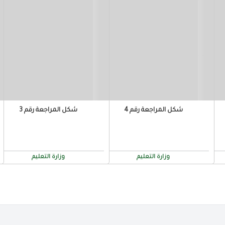
شكل المراجعة رقم 4
شكل المراجعة رقم 3
وزارة التعليم
وزارة التعليم