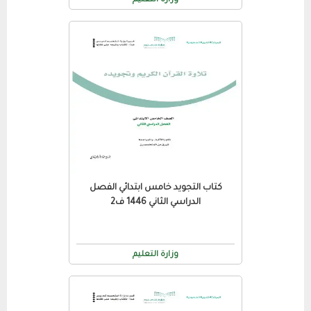
وزارة التعليم
كتاب التجويد خامس ابتدائي الفصل
الدراسي الثاني 1446 ف2
وزارة التعليم