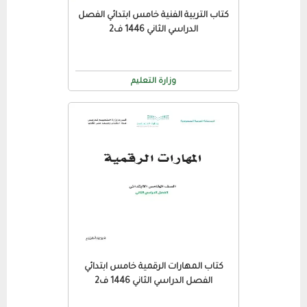
كتاب التربية الفنية خامس ابتدائي الفصل
الدراسي الثاني 1446 ف2
وزارة التعليم
كتاب المهارات الرقمية خامس ابتدائي
الفصل الدراسي الثاني 1446 ف2