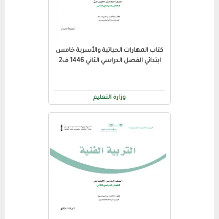
كتاب المهارات الحياتية والأسرية خامس
ابتدائي الفصل الدراسي الثاني 1446 ف2
وزارة التعليم