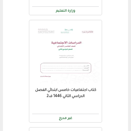
وزارة التعليم
كتاب اجتماعيات خامس ابتدائي الفصل
الدراسي الثاني 1446 ف2
غير مدرج