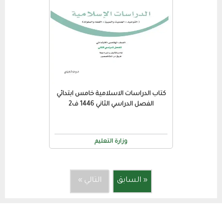
كتاب الدراسات الاسلامية خامس ابتدائي
الفصل الدراسي الثاني 1446 ف2
وزارة التعليم
« السابق
التالي »