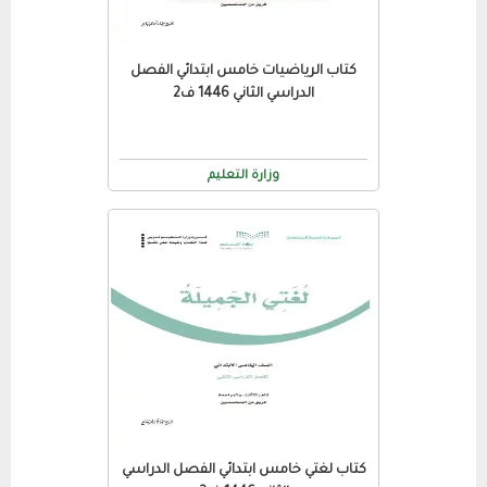
كتاب الرياضيات خامس ابتدائي الفصل
الدراسي الثاني 1446 ف2
وزارة التعليم
كتاب لغتي خامس ابتدائي الفصل الدراسي