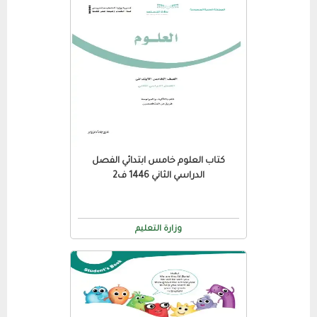
كتاب العلوم خامس ابتدائي الفصل
الدراسي الثاني 1446 ف2
وزارة التعليم