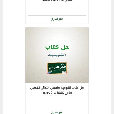
الثاني 1446 ف2 كاملا
غير مدرج
حل كتاب التوحيد خامس ابتدائي الفصل
الثاني 1446 ف2 كاملا
غير مدرج