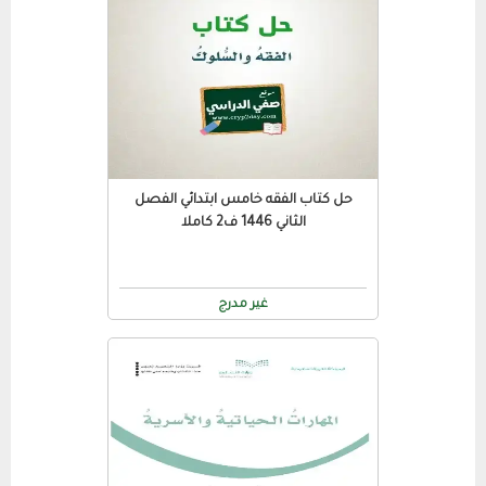
حل كتاب الفقه خامس ابتدائي الفصل
الثاني 1446 ف2 كاملا
غير مدرج