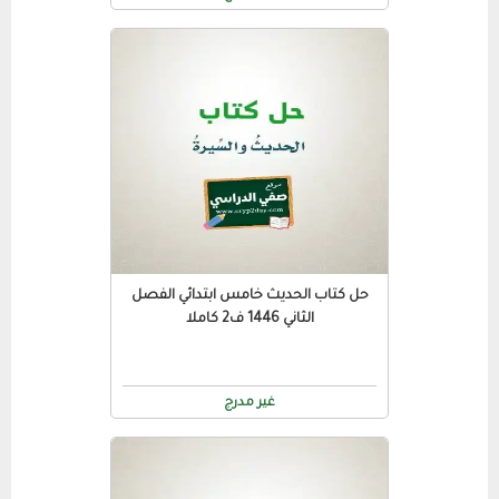
حل كتاب الحديث خامس ابتدائي الفصل
الثاني 1446 ف2 كاملا
غير مدرج