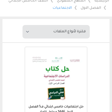
الرئيسية
المنهج السعودي
الصف الخامس الابتدائي
الفصل الاول
الاجتماعيات
حل اجتماعيات خامس ابتدائي ف1 الفصل