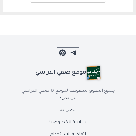
موقع صفي الدراسي
جميع الحقوق محفوظة لموقع © صفي الدراسي
من نحن؟
اتصل بنا
سياسة الخصوصية
اتفافية الاستخدام