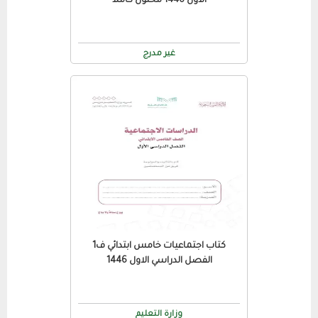
الاول 1446 محلول كاملا
غير مدرج
كتاب اجتماعيات خامس ابتدائي ف1
الفصل الدراسي الاول 1446
وزارة التعليم