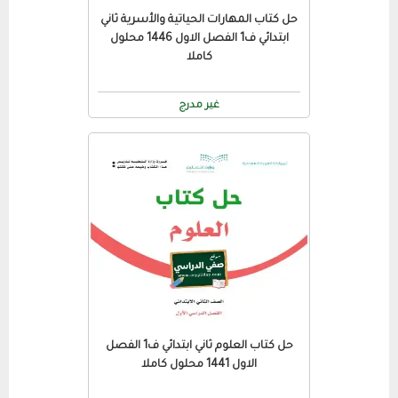
حل كتاب المهارات الحياتية والأسرية ثاني
ابتدائي ف1 الفصل الاول 1446 محلول
كاملا
غير مدرج
حل كتاب العلوم ثاني ابتدائي ف1 الفصل
الاول 1441 محلول كاملا