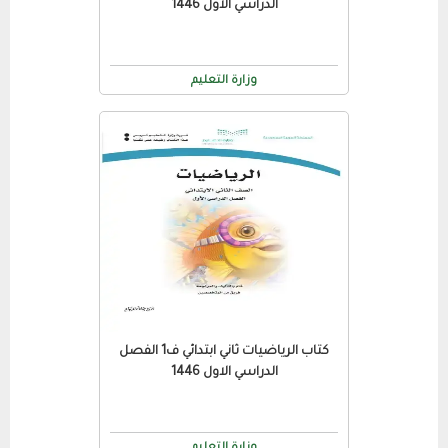
الدراسي الاول 1446
وزارة التعليم
كتاب الرياضيات ثاني ابتدائي ف1 الفصل
الدراسي الاول 1446