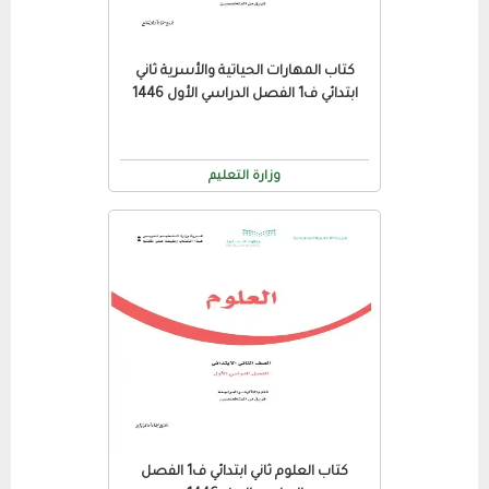
كتاب المهارات الحياتية والأسرية ثاني
ابتدائي ف1 الفصل الدراسي الأول 1446
وزارة التعليم
كتاب العلوم ثاني ابتدائي ف1 الفصل