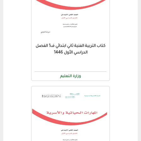
كتاب التربية الفنية ثاني ابتدائي ف1 الفصل
الدراسي الأول 1446
وزارة التعليم