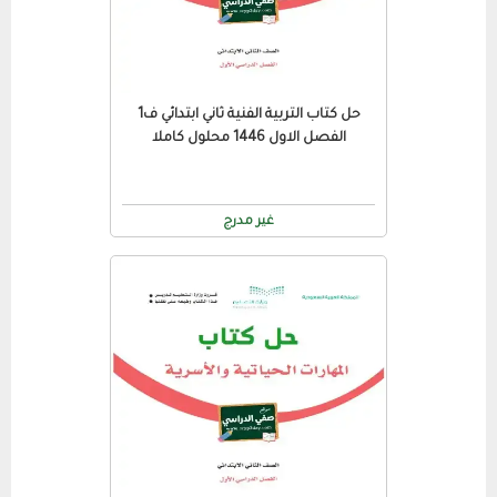
حل كتاب التربية الفنية ثاني ابتدائي ف1
الفصل الاول 1446 محلول كاملا
غير مدرج