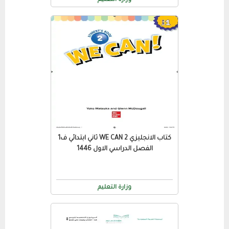
وزارة التعليم
كتاب الانجليزي WE CAN 2 ثاني ابتدائي ف1
الفصل الدراسي الاول 1446
وزارة التعليم