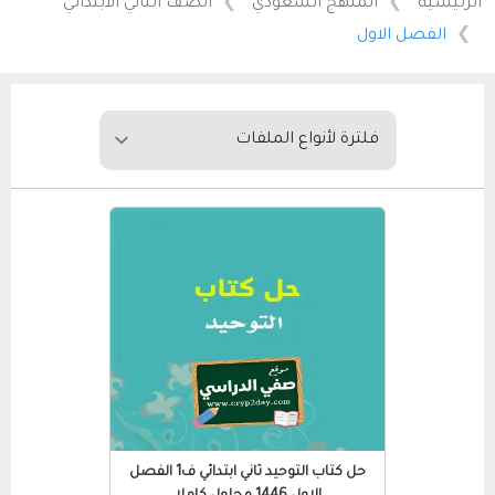
الرئيسية
المنهج السعودي
الصف الثاني الابتدائي
الفصل الاول
حل كتاب التوحيد ثاني ابتدائي ف1 الفصل