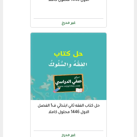
الاول 1446 محلول كاملا
غير مدرج
حل كتاب الفقه ثاني ابتدائي ف1 الفصل
الاول 1446 محلول كاملا
غير مدرج