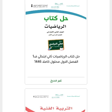
حل كتاب الرياضيات ثاني ابتدائي ف1
الفصل الاول محلول كاملا 1446
غير مدرج