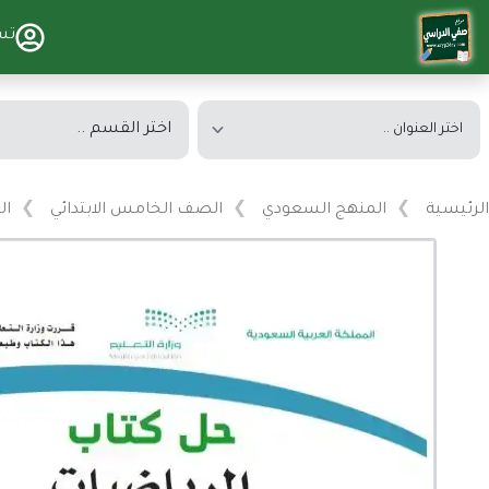
تس
الرئيسية
المنهج السعودي
الصف الخامس الابتدائي
ال