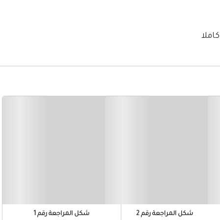
شكل المراجعة رقم 2
شكل المراجعة رقم 1