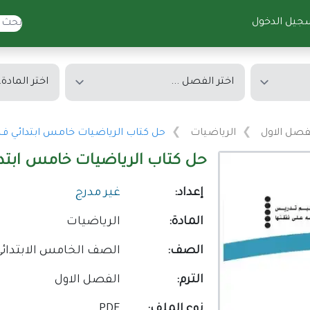
جيل الدخول
فصل الاول
الرياضيات
حل كتاب الرياضيات خامس ابتدائي ف1 الفصل الاول 1446 محلول كاملا
حل كتاب الرياضيات خامس ابتدائي ف1 الفصل الاول 1446 م
إعداد:
غير مدرج
المادة:
الرياضيات
الصف:
الصف الخامس الابتدائي
الترم:
الفصل الاول
نوع الملف:
PDF