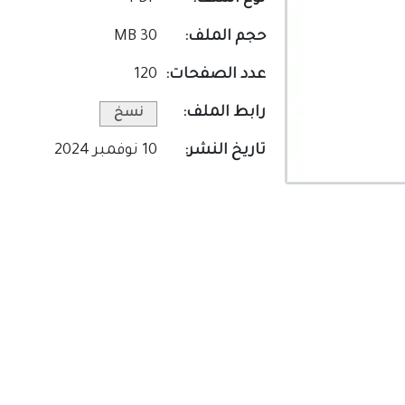
حجم الملف:
30 MB
عدد الصفحات:
120
رابط الملف:
نسخ
تاريخ النشر:
10 نوفمبر 2024