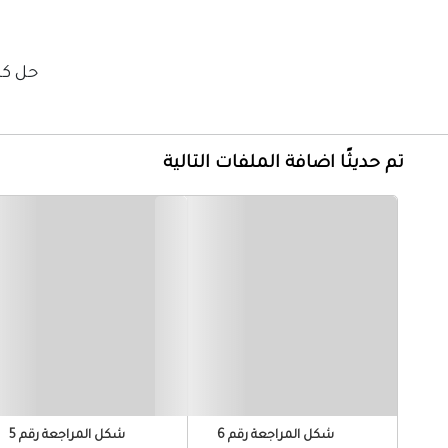
حل كتاب ا
تم حديثًا اضافة الملفات التالية
شكل المراجعة رقم 6
شكل المراجعة رقم 5