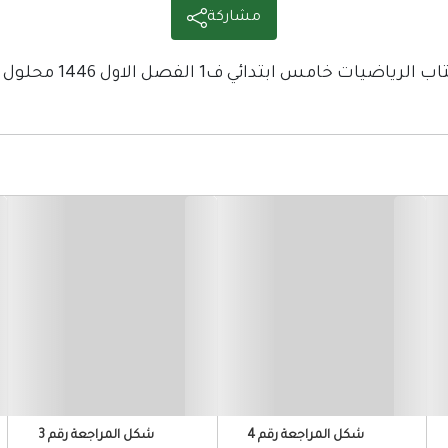
مشاركة
لرياضيات خامس ابتدائي ف1 الفصل الاول 1446 محلول كاملا
شكل المراجعة رقم 4
شكل المراجعة رقم 3