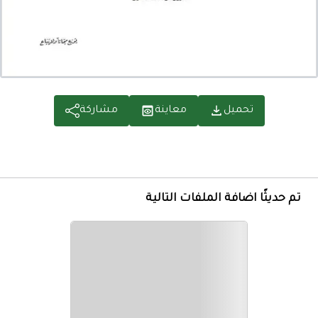
تحميل
معاينة
مشاركة
تم حديثًا اضافة الملفات التالية