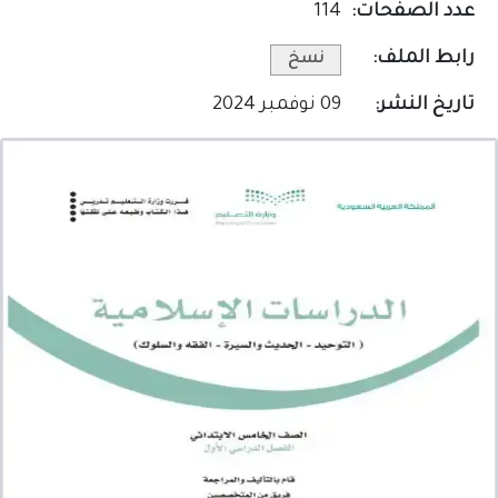
عدد الصفحات:
114
رابط الملف:
نسخ
تاريخ النشر:
09 نوفمبر 2024