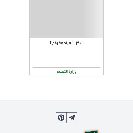
شكل المراجعة رقم 1
وزارة التعليم