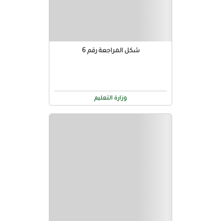
شكل المراجعة رقم 6
وزارة التعليم