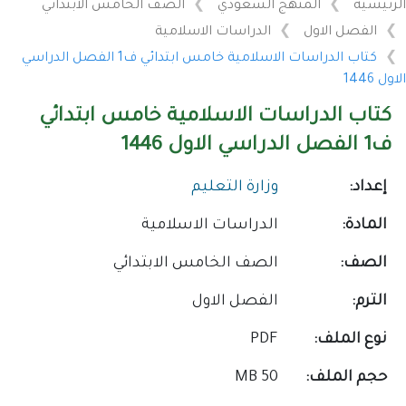
الرئيسية
المنهج السعودي
الصف الخامس الابتدائي
الفصل الاول
الدراسات الاسلامية
كتاب الدراسات الاسلامية خامس ابتدائي ف1 الفصل الدراسي
الاول 1446
كتاب الدراسات الاسلامية خامس ابتدائي
ف1 الفصل الدراسي الاول 1446
إعداد:
وزارة التعليم
المادة:
الدراسات الاسلامية
الصف:
الصف الخامس الابتدائي
الترم:
الفصل الاول
نوع الملف:
PDF
حجم الملف:
50 MB