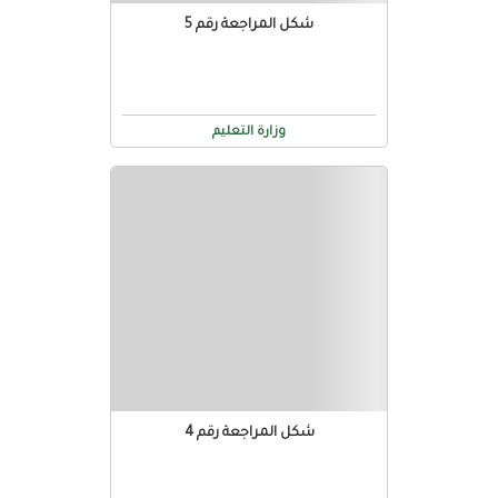
شكل المراجعة رقم 5
وزارة التعليم
شكل المراجعة رقم 4