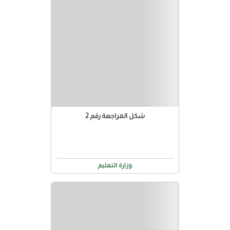
شكل المراجعة رقم 2
وزارة التعليم