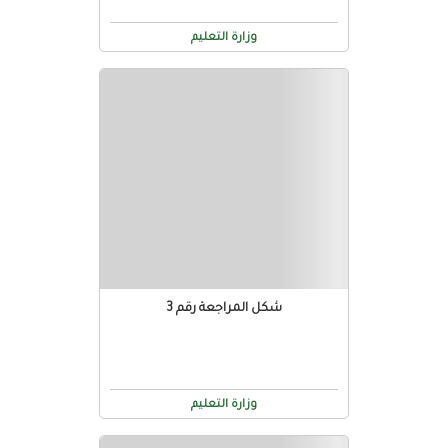
وزارة التعليم
شكل المراجعة رقم 3
وزارة التعليم