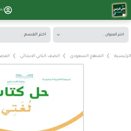
تس
الرئيسية
المنهج السعودي
الصف الثاني الابتدائي
الفصل