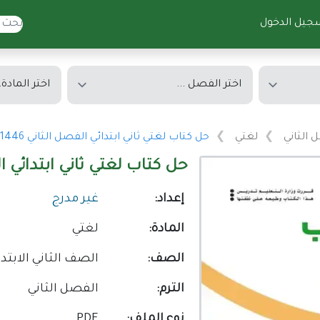
جيل الدخول
 الثاني
لغتي
حل كتاب لغتي ثاني ابتدائي الفصل الثاني 1446 ف2 كاملا
حل كتاب لغتي ثاني ابتدائي الفصل الثا
إعداد:
غير مدرج
المادة:
لغتي
الصف:
الصف الثاني الابتدا
الترم:
الفصل الثاني
نوع الملف:
PDF