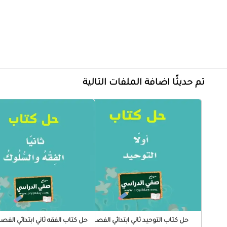
تم حديثًا اضافة الملفات التالية
حل كتاب التوحيد ثاني ابتدائي الفصل
حل كتاب الفقه ثاني ابتدائي الفصل