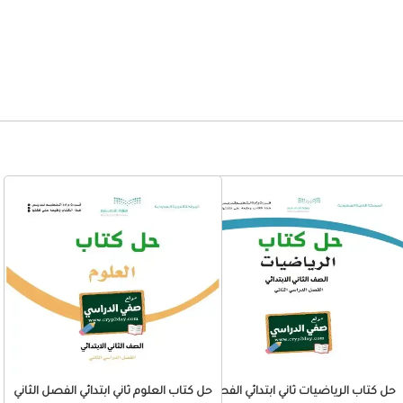
 ثاني
حل كتاب الرياضيات ثاني ابتدائي الفصل
حل كتاب العلوم ثاني ابتدائي الفصل الثاني