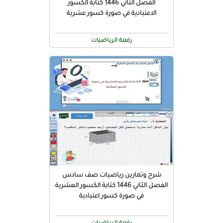
الفصل الثاني 1446 كتابة الكسور
الاعتيادية في صورة كسور عشرية
رفعة الرياضيات
شرح وتمارين رياضيات صف سادس
الفصل الثاني 1446 كتابة الكسور العشرية
في صورة كسور اعتيادية