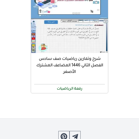
شرح وتمارين رياضيات صف سادس
الفصل الثاني 1446 المضاعف المشترك
الأصغر
رفعة الرياضيات