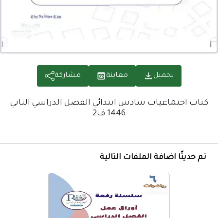
تحميل
معاينة
مشاركة
كتاب اجتماعيات سادس ابتدائي الفصل الدراسي الثاني
1446 ف2
تم حديثًا اضافة الملفات التالية