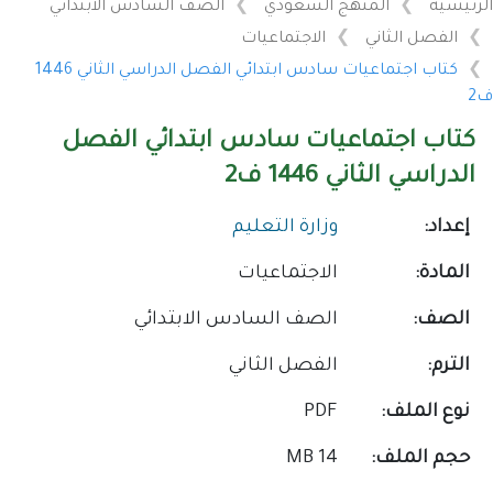
الرئيسية
المنهج السعودي
الصف السادس الابتدائي
الفصل الثاني
الاجتماعيات
كتاب اجتماعيات سادس ابتدائي الفصل الدراسي الثاني 1446
ف2
كتاب اجتماعيات سادس ابتدائي الفصل
الدراسي الثاني 1446 ف2
إعداد:
وزارة التعليم
المادة:
الاجتماعيات
الصف:
الصف السادس الابتدائي
الترم:
الفصل الثاني
نوع الملف:
PDF
حجم الملف:
14 MB