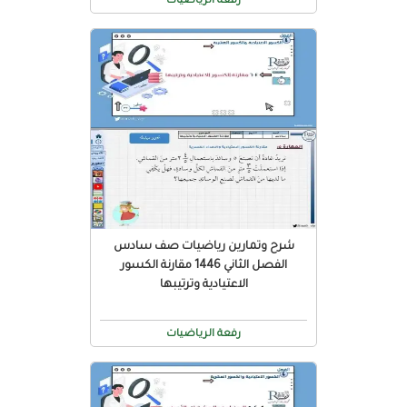
رفعة الرياضيات
شرح وتمارين رياضيات صف سادس
الفصل الثاني 1446 مقارنة الكسور
الاعتيادية وترتيبها
رفعة الرياضيات