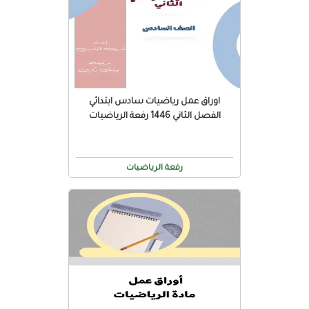
اوراق عمل رياضيات سادس ابتدائي
الفصل الثاني 1446 رفعة الرياضيات
رفعة الرياضيات