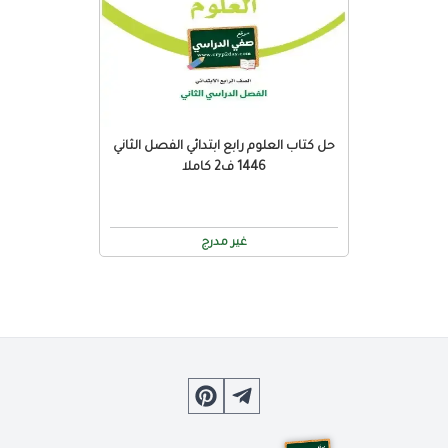
حل كتاب العلوم رابع ابتدائي الفصل الثاني
1446 ف2 كاملا
غير مدرج