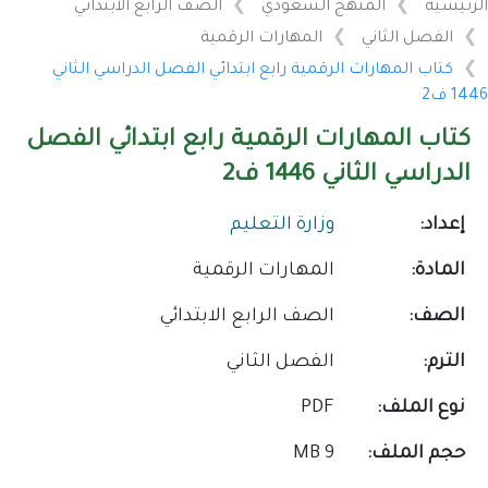
الرئيسية
المنهج السعودي
الصف الرابع الابتدائي
الفصل الثاني
المهارات الرقمية
كتاب المهارات الرقمية رابع ابتدائي الفصل الدراسي الثاني
1446 ف2
كتاب المهارات الرقمية رابع ابتدائي الفصل
الدراسي الثاني 1446 ف2
إعداد:
وزارة التعليم
المادة:
المهارات الرقمية
الصف:
الصف الرابع الابتدائي
الترم:
الفصل الثاني
نوع الملف:
PDF
حجم الملف:
9 MB