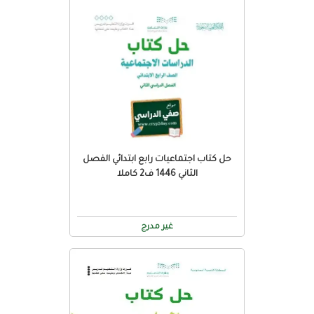
حل كتاب اجتماعيات رابع ابتدائي الفصل
الثاني 1446 ف2 كاملا
غير مدرج