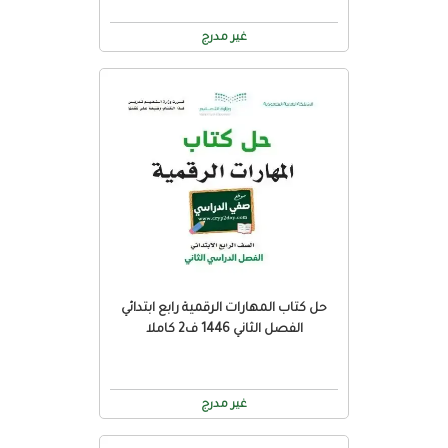
غير مدرج
حل كتاب المهارات الرقمية رابع ابتدائي
الفصل الثاني 1446 ف2 كاملا
غير مدرج