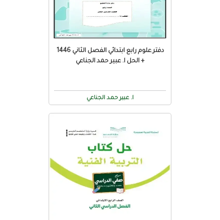
دفتر علوم رابع ابتدائي الفصل الثاني 1446
+ الحل ا. عبير حمد الجناعي
ا. عبير حمد الجناعي