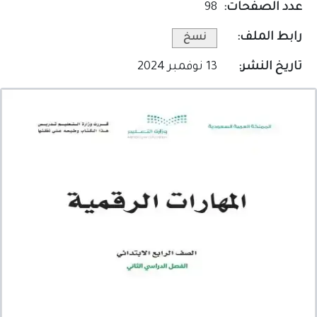
عدد الصفحات:
98
رابط الملف:
نسخ
تاريخ النشر:
13 نوفمبر 2024