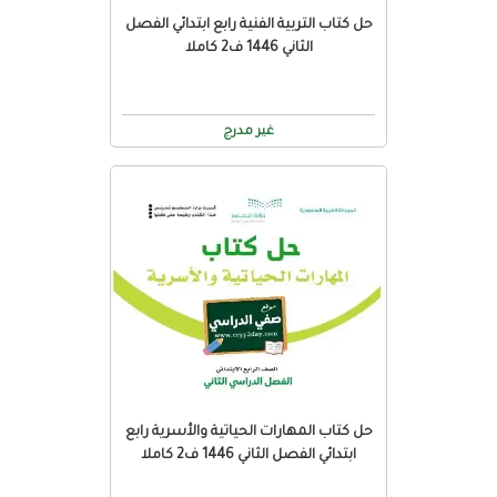
حل كتاب التربية الفنية رابع ابتدائي الفصل
الثاني 1446 ف2 كاملا
غير مدرج
حل كتاب المهارات الحياتية والأسرية رابع
ابتدائي الفصل الثاني 1446 ف2 كاملا