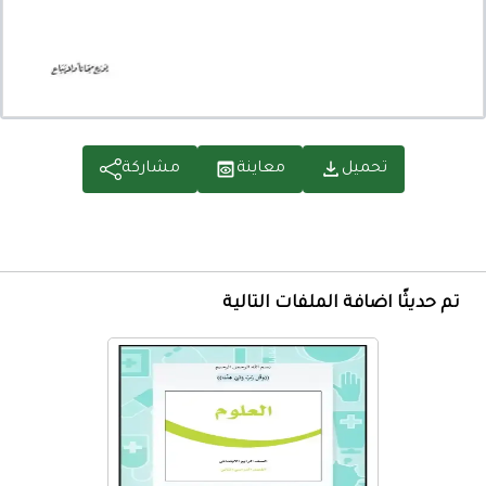
تحميل
معاينة
مشاركة
تم حديثًا اضافة الملفات التالية